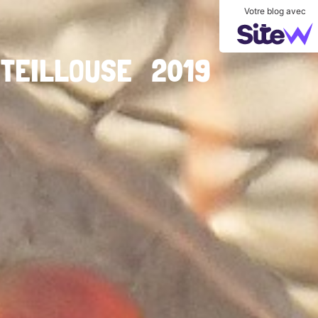
Votre blog avec
EILLOUSE 2019