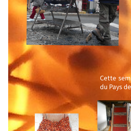
Cette semain
du Pays de Re